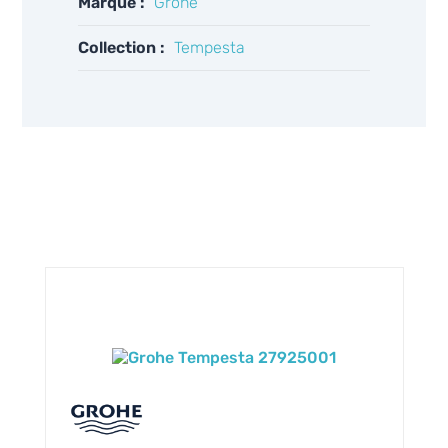
Marque :
Grohe
Collection :
Tempesta