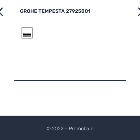
GROHE TEMPESTA 27925001
© 2022 – Promobain