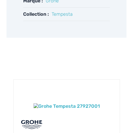
Marque :
Grohe
Collection :
Tempesta