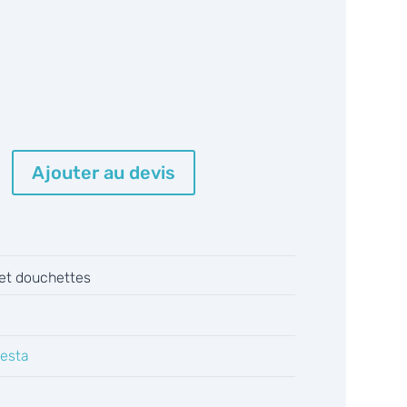
Ajouter au devis
 et douchettes
esta