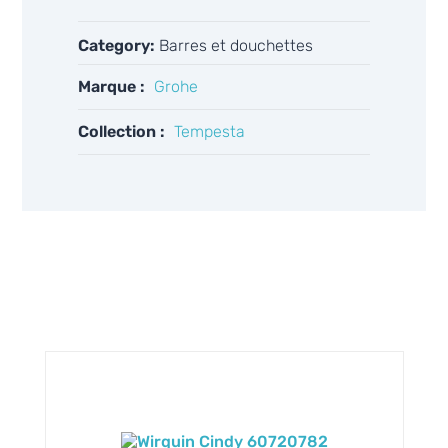
Category:
Barres et douchettes
Marque :
Grohe
Collection :
Tempesta