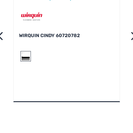
WIRQUIN CINDY 60720782