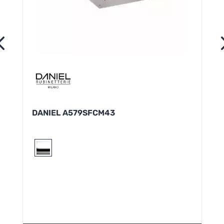
DANIEL A579SFCM43