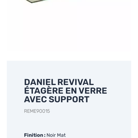
DANIEL REVIVAL
ÉTAGÈRE EN VERRE
AVEC SUPPORT
REME90015
Finition
Noir Mat