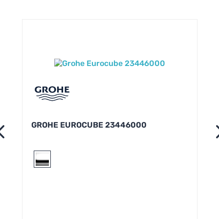
GROHE EUROCUBE 23446000