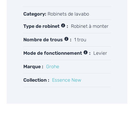
Category:
Robinets de lavabo
Type de robinet
:
Robinet à monter
Nombre de trous
:
1 trou
Mode de fonctionnement
:
Levier
Marque :
Grohe
Collection :
Essence New