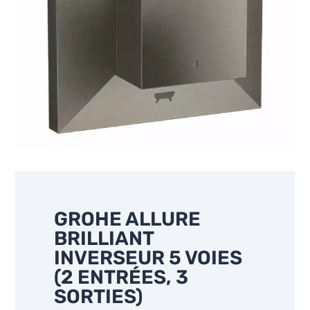
GROHE ALLURE
BRILLIANT
INVERSEUR 5 VOIES
(2 ENTRÉES, 3
SORTIES)