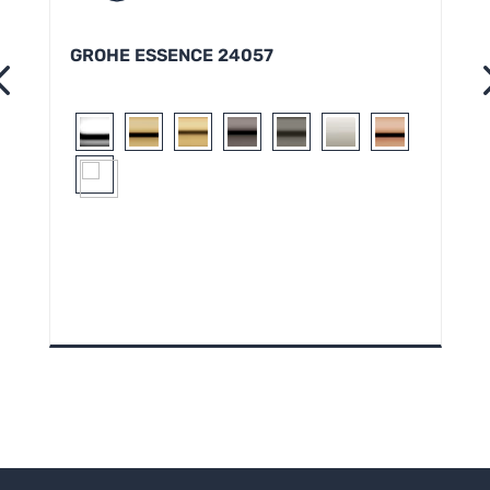
GROHE ESSENCE 24057