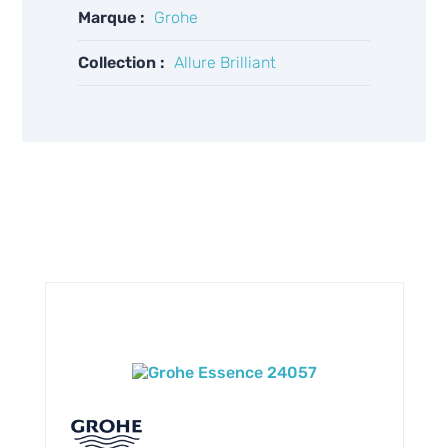
Marque :
Grohe
Collection :
Allure Brilliant